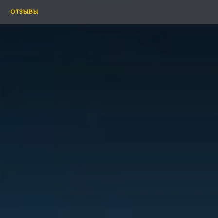
ОТЗЫВЫ