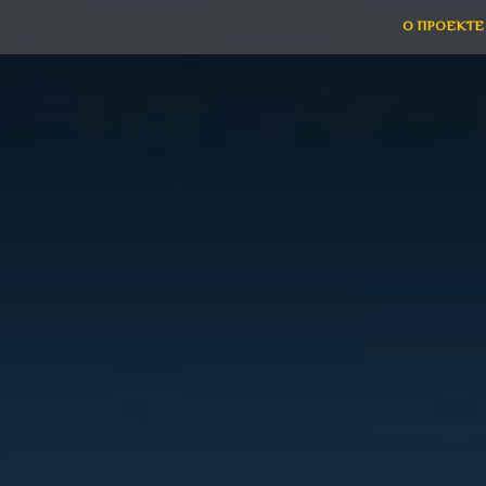
О ПРОЕКТЕ