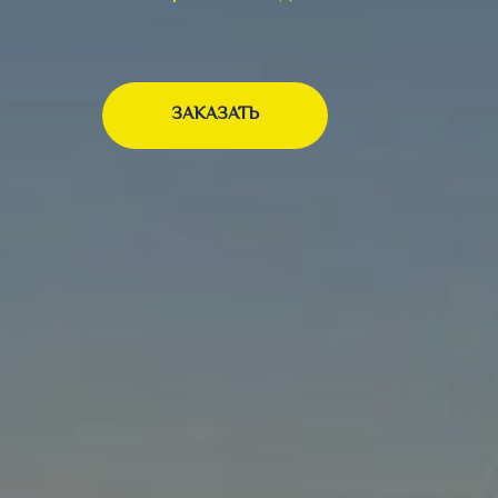
ЗАКАЗАТЬ