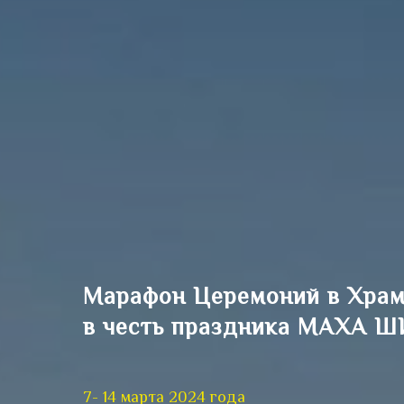
Марафон Церемоний в Хра
в честь праздника
МАХА Ш
7- 14 марта 2024 года