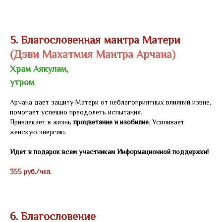
5. Благословенная мантра Матери
(Дэви Махатмия Мантра Арчана)
Храм Аякулам,
утром
Арчана дает защиту Матери от неблагоприятных влияний извне,
помогает успешно преодолеть испытания.
Привлекает в жизнь
процветание и изобилие
. Усиливает
женскую энергию.
Идет в подарок всем участникам Информационной поддержки!
355 руб./чел.
6. Благословение