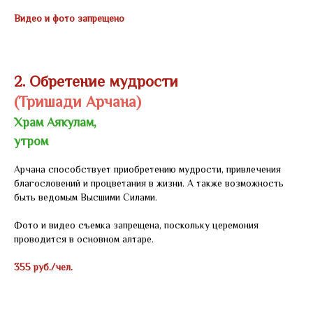
Видео и фото запрещено
2. Обретение мудрости
(Тришади Арчана)
Храм Аякулам,
утром
Арчана способствует приобретению мудрости, привлечения
благословений и процветания в жизни. А также возможность
быть ведомым Высшими Силами.
Фото и видео съемка запрещена, поскольку церемония
проводится в основном алтаре.
355 руб./чел.