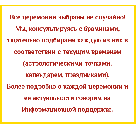
Все церемонии выбраны не случайно!
Мы, консультируясь с браминами,
тщательно подбираем каждую из них в
соответствии с текущим временем
(астрологическими точками,
календарем, праздниками).
Более подробно о каждой церемонии и
ее актуальности говорим на
Информационной поддержке.