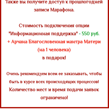
Также вы получите доступ к прошлогодней
записи Марафона.
Стоимость подключения опции
"Информационная поддержка"
-
550 руб.
+ Арчана
Благословенная мантра Матери
(на 1 человека)
в подарок!
Очень рекомендуем
всем
ее заказывать, чтобы
быть в курсе всех происходящих процессов!
Количество мест и время подачи заявок
ограничено!