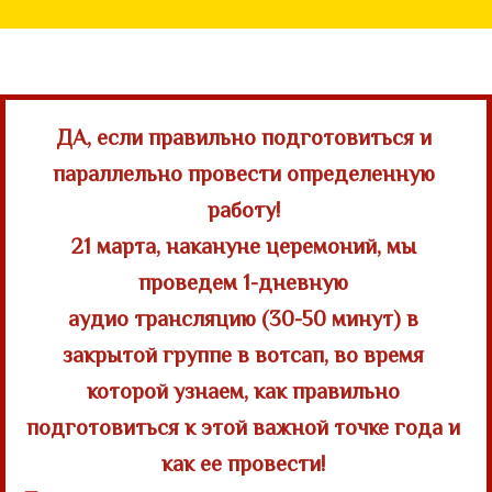
ДА, если правильно подготовиться и
параллельно провести определенную
работу!
21 марта, накануне церемоний, мы
проведем 1-дневную
аудио трансляцию (30-50 минут) в
закрытой группе в вотсап, во время
которой узнаем, как правильно
подготовиться к этой важной точке года и
как ее провести!