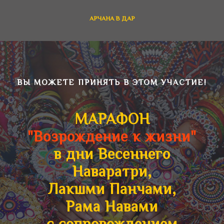
АРЧАНА В ДАР
ВЫ МОЖЕТЕ ПРИНЯТЬ В ЭТОМ УЧАСТИЕ!
МАРАФОН
"Возрождение к жизни"
в дни Весеннего
Наваратри,
Лакшми Панчами,
Рама Навами