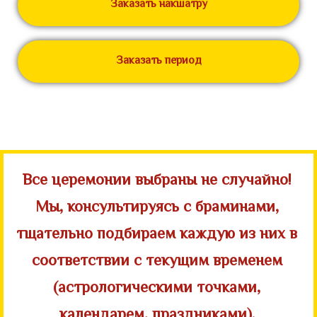
Заказать накшатру
Заказать период
Все церемонии выбраны не случайно!
Мы, консультируясь с браминами,
тщательно подбираем каждую из них в
соответствии с текущим временем
(астрологическими точками,
календарем, праздниками).