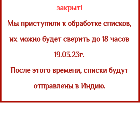
закрыт!
Мы приступили к обработке списков,
их можно будет сверить
до 18 часов
19.03.23г.
После этого времени, списки будут
отправлены в Индию.