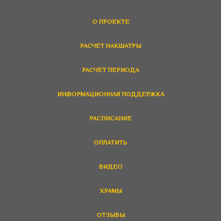
О ПРОЕКТЕ
РАСЧЕТ НАКШАТРЫ
РАСЧЕТ ПЕРИОДА
ИНФОРМАЦИОННАЯ ПОДДЕРЖКА
РАСПИСАНИЕ
ОПЛАТИТЬ
ВИДЕО
ХРАМЫ
ОТЗЫВЫ