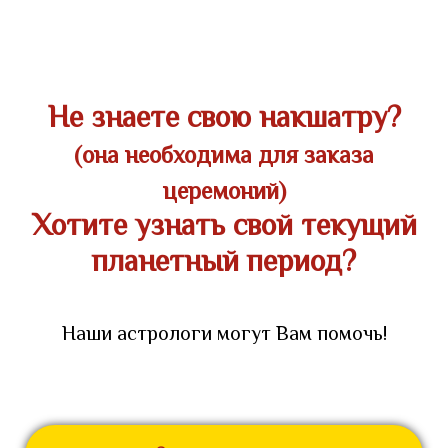
Не знаете свою накшатру?
(она необходима для заказа
церемоний)
Хотите узнать свой текущий
планетный период?
Наши астрологи могут Вам помочь!