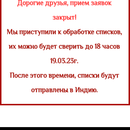
Дорогие друзья, прием заявок
закрыт!
Мы приступили к обработке списков,
их можно будет сверить
до 18 часов
19.03.23г.
После этого времени, списки будут
отправлены в Индию.