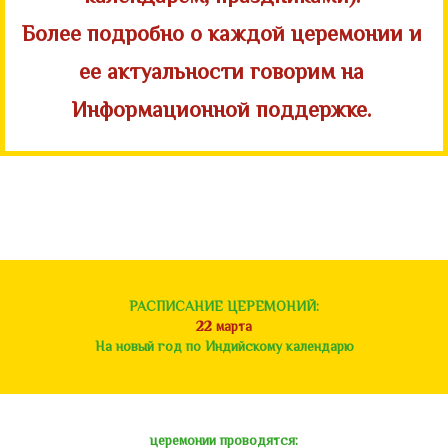
Более подробно о каждой церемонии и
ее актуальности говорим на
Информационной поддержке.
РАСПИСАНИЕ ЦЕРЕМОНИЙ:
22 марта
На новый год по Индийскому календарю
церемонии проводятся: