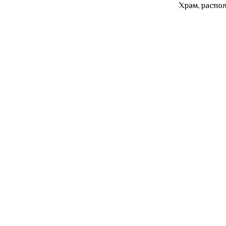
Храм, распо