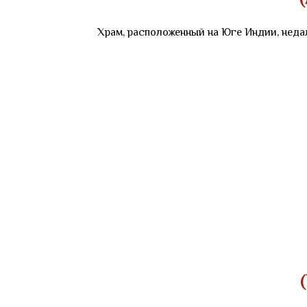
Храм, расположенный на Юге Индии, недал