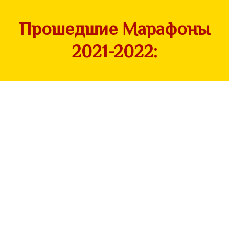
Прошедшие Марафоны
2021-2022: