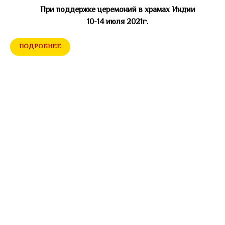
При поддержке церемоний в храмах Индии
10-14 июля 2021г.
ПОДРОБНЕЕ