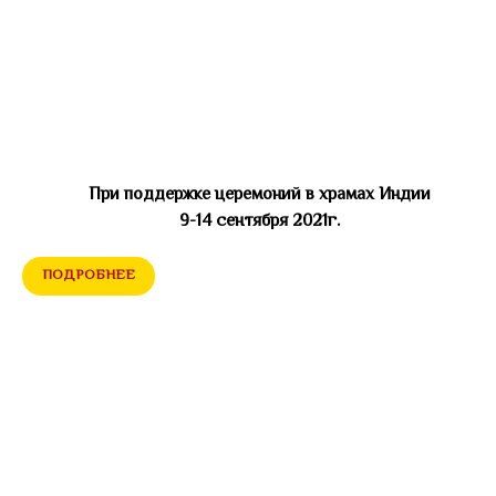
При поддержке церемоний в храмах Индии
9-14 сентября 2021г.
ПОДРОБНЕЕ