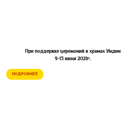
При поддержке церемоний в храмах Индии
9-13 июня 2021г.
ПОДРОБНЕЕ