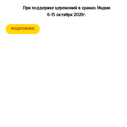
При поддержке церемоний в храмах Индии
6-15 октября 2021г.
ПОДРОБНЕЕ