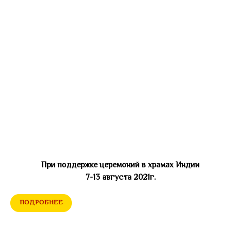
При поддержке церемоний в храмах Индии
7-13 августа 2021г.
ПОДРОБНЕЕ