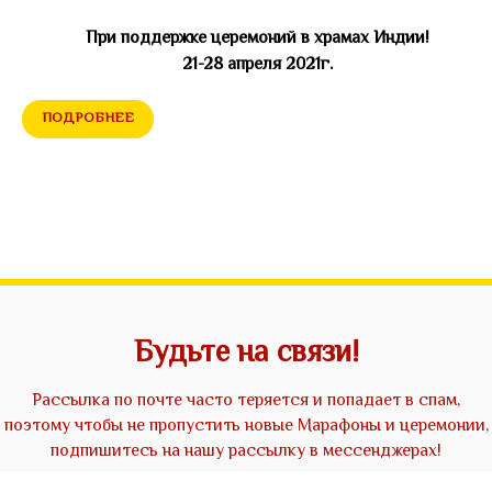
При поддержке церемоний в храмах Индии!
21-28 апреля 2021г.
ПОДРОБНЕЕ
Будьте на связи!
Рассылка по почте часто теряется и попадает в спам,
поэтому чтобы не пропустить новые Марафоны и церемонии,
подпишитесь на нашу рассылку в мессенджерах!