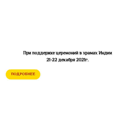
При поддержке церемоний в храмах Индии
21-22 декабря 2021г.
ПОДРОБНЕЕ