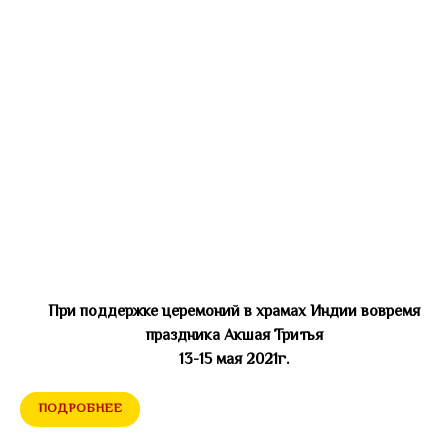
При поддержке церемоний в храмах Индии вовремя
праздника Акшая Тритья
13-15 мая 2021г.
ПОДРОБНЕЕ