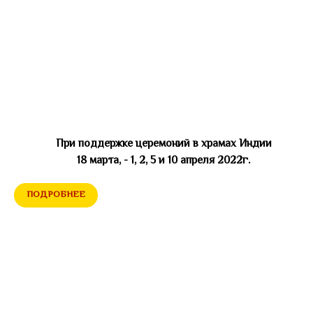
При поддержке церемоний в храмах Индии
18 марта, - 1, 2, 5 и 10 апреля 2022г.
ПОДРОБНЕЕ