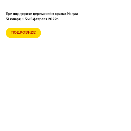
При поддержке церемоний в храмах Индии
31 января, 1-3 и 5 февраля 2022г.
ПОДРОБНЕЕ