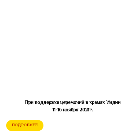
При поддержке церемоний в храмах Индии
11-16 ноября 2021г.
ПОДРОБНЕЕ